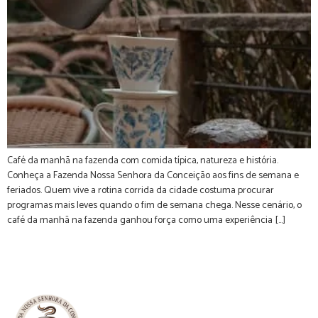
Café da manhã na fazenda com comida típica, natureza e história.
Conheça a Fazenda Nossa Senhora da Conceição aos fins de semana e
feriados. Quem vive a rotina corrida da cidade costuma procurar
programas mais leves quando o fim de semana chega. Nesse cenário, o
café da manhã na fazenda ganhou força como uma experiência […]