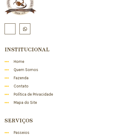
INSTITUCIONAL
Home
Quem Somos
Fazenda
Contato
Política de Privacidade
Mapa do Site
SERVIÇOS
Passeios