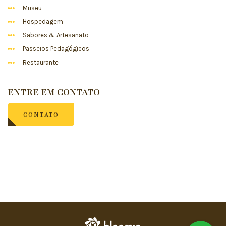
Museu
Hospedagem
Sabores & Artesanato
Passeios Pedagógicos
Restaurante
ENTRE EM CONTATO
CONTATO