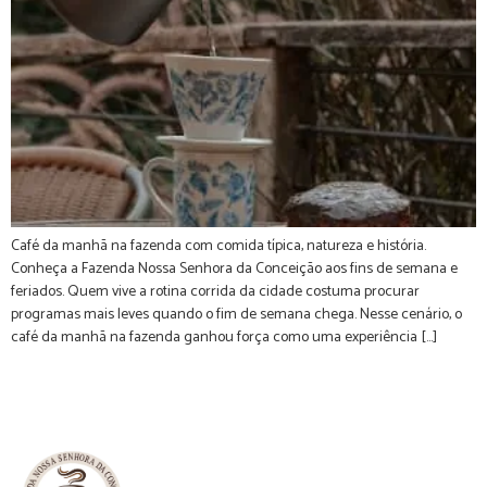
Café da manhã na fazenda com comida típica, natureza e história.
Conheça a Fazenda Nossa Senhora da Conceição aos fins de semana e
feriados. Quem vive a rotina corrida da cidade costuma procurar
programas mais leves quando o fim de semana chega. Nesse cenário, o
café da manhã na fazenda ganhou força como uma experiência […]