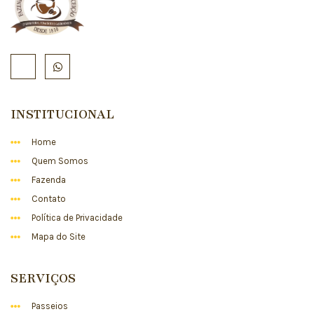
INSTITUCIONAL
Home
Quem Somos
Fazenda
Contato
Política de Privacidade
Mapa do Site
SERVIÇOS
Passeios