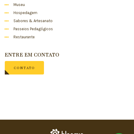
Museu
Hospedagem
Sabores & Artesanato
Passeios Pedagógicos
Restaurante
ENTRE EM CONTATO
CONTATO