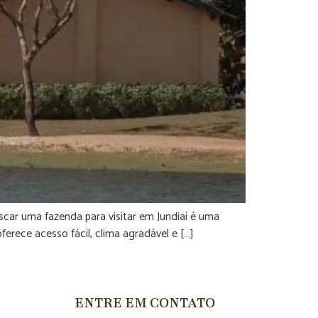
scar uma fazenda para visitar em Jundiaí é uma
erece acesso fácil, clima agradável e […]
ENTRE EM CONTATO