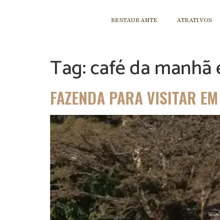
RESTAURANTE
ATRATIVOS
Tag:
café da manhã 
FAZENDA PARA VISITAR E