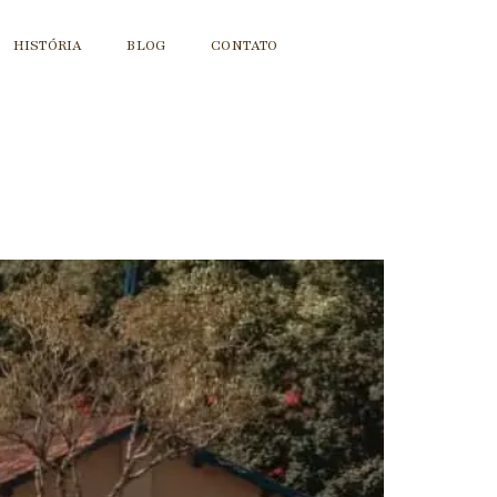
HISTÓRIA
BLOG
CONTATO