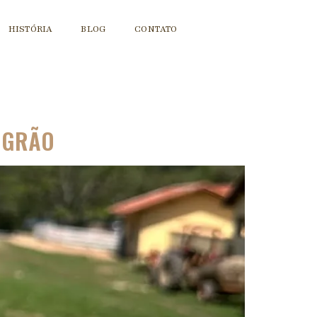
HISTÓRIA
BLOG
CONTATO
O GRÃO