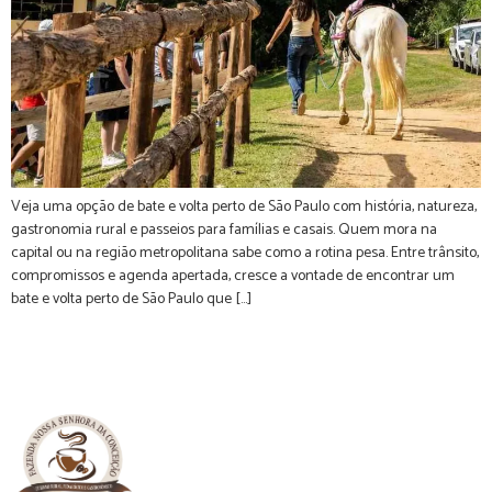
Veja uma opção de bate e volta perto de São Paulo com história, natureza,
gastronomia rural e passeios para famílias e casais. Quem mora na
capital ou na região metropolitana sabe como a rotina pesa. Entre trânsito,
compromissos e agenda apertada, cresce a vontade de encontrar um
bate e volta perto de São Paulo que […]