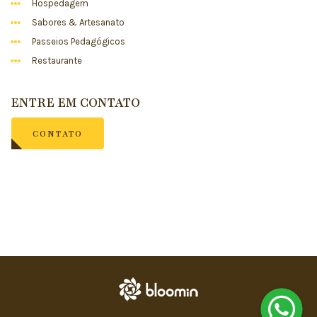
Hospedagem
Sabores & Artesanato
Passeios Pedagógicos
Restaurante
ENTRE EM CONTATO
CONTATO