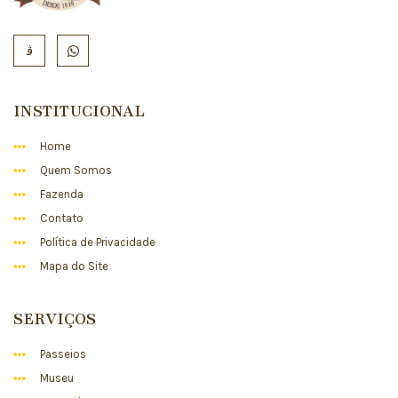
INSTITUCIONAL
Home
Quem Somos
Fazenda
Contato
Política de Privacidade
Mapa do Site
SERVIÇOS
Passeios
Museu