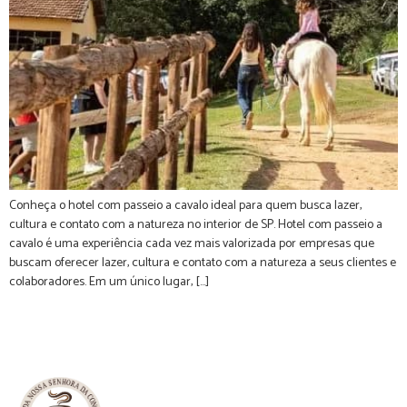
Conheça o hotel com passeio a cavalo ideal para quem busca lazer,
cultura e contato com a natureza no interior de SP. Hotel com passeio a
cavalo é uma experiência cada vez mais valorizada por empresas que
buscam oferecer lazer, cultura e contato com a natureza a seus clientes e
colaboradores. Em um único lugar, […]