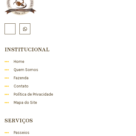
INSTITUCIONAL
Home
Quem Somos
Fazenda
Contato
Política de Privacidade
Mapa do Site
SERVIÇOS
Passeios