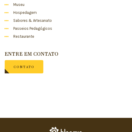
Museu
Hospedagem
Sabores & Artesanato
Passeios Pedagógicos
Restaurante
ENTRE EM CONTATO
CONTATO