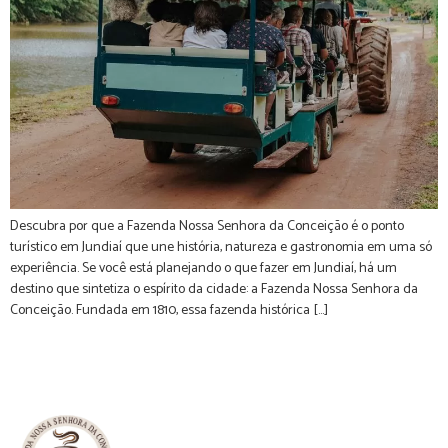
Descubra por que a Fazenda Nossa Senhora da Conceição é o ponto
turístico em Jundiaí que une história, natureza e gastronomia em uma só
experiência. Se você está planejando o que fazer em Jundiaí, há um
destino que sintetiza o espírito da cidade: a Fazenda Nossa Senhora da
Conceição. Fundada em 1810, essa fazenda histórica […]