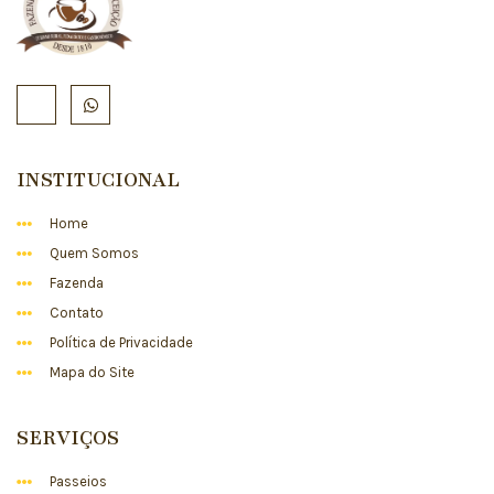
INSTITUCIONAL
Home
Quem Somos
Fazenda
Contato
Política de Privacidade
Mapa do Site
SERVIÇOS
Passeios