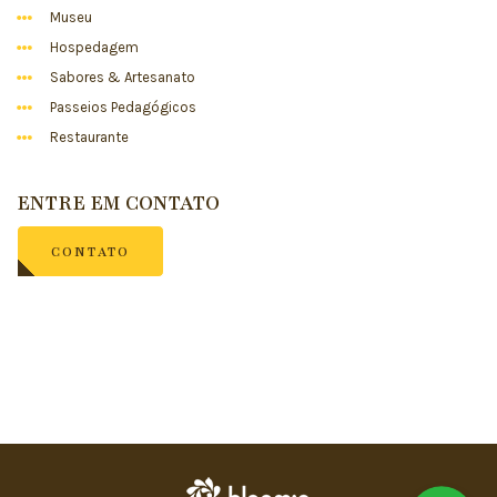
Museu
Hospedagem
Sabores & Artesanato
Passeios Pedagógicos
Restaurante
ENTRE EM CONTATO
CONTATO