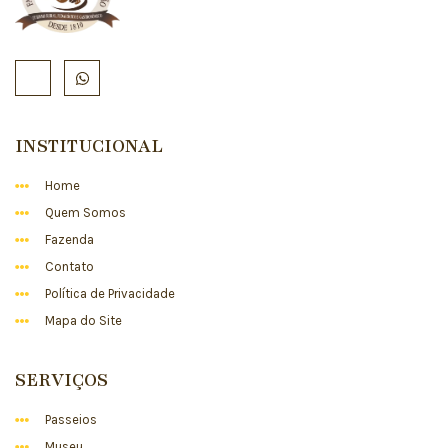
INSTITUCIONAL
Home
Quem Somos
Fazenda
Contato
Política de Privacidade
Mapa do Site
SERVIÇOS
Passeios
Museu