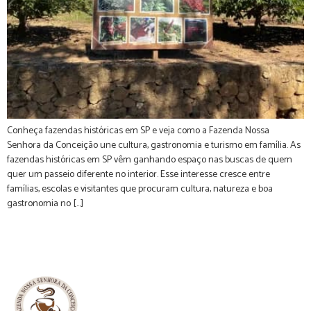
Conheça fazendas históricas em SP e veja como a Fazenda Nossa
Senhora da Conceição une cultura, gastronomia e turismo em família. As
fazendas históricas em SP vêm ganhando espaço nas buscas de quem
quer um passeio diferente no interior. Esse interesse cresce entre
famílias, escolas e visitantes que procuram cultura, natureza e boa
gastronomia no […]