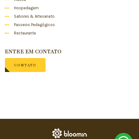
Hospedagem
Sabores & Artesanato
Passeios Pedagógicos
Restaurante
ENTRE EM CONTATO
CONTATO