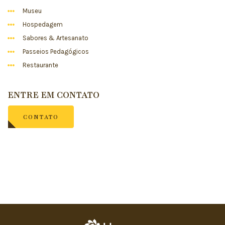
Museu
Hospedagem
Sabores & Artesanato
Passeios Pedagógicos
Restaurante
ENTRE EM CONTATO
CONTATO