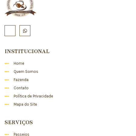
INSTITUCIONAL
Home
Quem Somos
Fazenda
Contato
Política de Privacidade
Mapa do Site
SERVIÇOS
Passeios