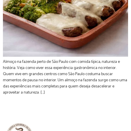
Almoço na fazenda perto de São Paulo com comida típica, natureza e
história. Veja como viver essa experiência gastronômica no interior.
Quem vive em grandes centros como São Paulo costuma buscar
momentos de pausa no interior. Um almoço na fazenda surge como uma
das experiências mais completas para quem deseja desacelerar e
aproveitar a natureza. […]