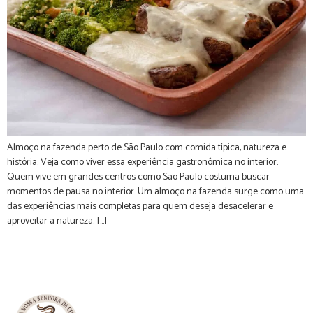
Almoço na fazenda perto de São Paulo com comida típica, natureza e
história. Veja como viver essa experiência gastronômica no interior.
Quem vive em grandes centros como São Paulo costuma buscar
momentos de pausa no interior. Um almoço na fazenda surge como uma
das experiências mais completas para quem deseja desacelerar e
aproveitar a natureza. […]