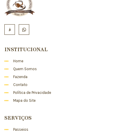
INSTITUCIONAL
Home
Quem Somos
Fazenda
Contato
Política de Privacidade
Mapa do Site
SERVIÇOS
Passeios