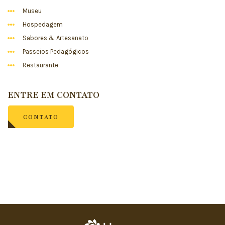
Museu
Hospedagem
Sabores & Artesanato
Passeios Pedagógicos
Restaurante
ENTRE EM CONTATO
CONTATO