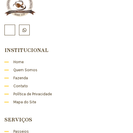
INSTITUCIONAL
Home
Quem Somos
Fazenda
Contato
Política de Privacidade
Mapa do Site
SERVIÇOS
Passeios