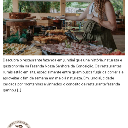
Descubra o restaurante fazenda em Jundiaí que une história, natureza e
gastronomia na Fazenda Nossa Senhora da Conceição. Os restaurantes
rurais estão em alta, especialmente entre quem busca fugir da correria e
aproveitar o fim de semana em meio à natureza. Em Jundiaí, cidade
cercada por montanhas e vinhedos, o conceito de restaurante fazenda
ganhou […]