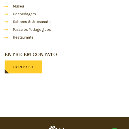
Museu
Hospedagem
Sabores & Artesanato
Passeios Pedagógicos
Restaurante
ENTRE EM CONTATO
CONTATO