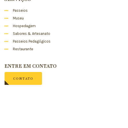
Passeios
Museu
Hospedagem
Sabores & Artesanato
Passeios Pedagógicos
Restaurante
ENTRE EM CONTATO
CONTATO