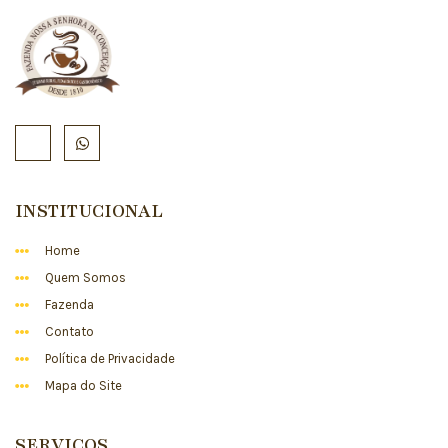
INSTITUCIONAL
Home
Quem Somos
Fazenda
Contato
Política de Privacidade
Mapa do Site
SERVIÇOS