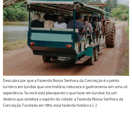
Descubra por que a Fazenda Nossa Senhora da Conceição é o ponto
turístico em Jundiaí que une história, natureza e gastronomia em uma só
experiência. Se você está planejando o que fazer em Jundiaí, há um
destino que sintetiza o espírito da cidade: a Fazenda Nossa Senhora da
Conceição. Fundada em 1810, essa fazenda histórica […]