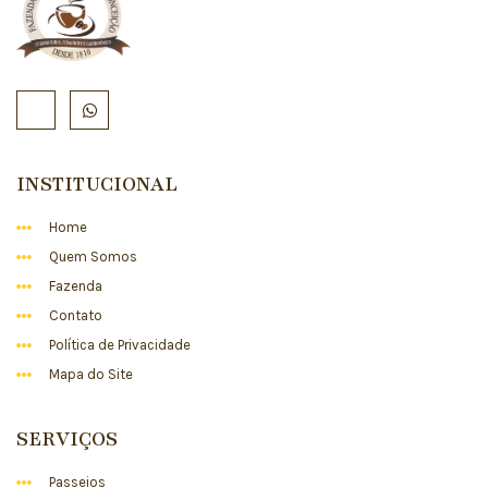
INSTITUCIONAL
Home
Quem Somos
Fazenda
Contato
Política de Privacidade
Mapa do Site
SERVIÇOS
Passeios