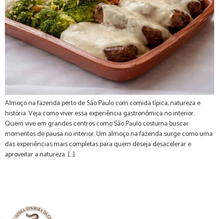
Almoço na fazenda perto de São Paulo com comida típica, natureza e
história. Veja como viver essa experiência gastronômica no interior.
Quem vive em grandes centros como São Paulo costuma buscar
momentos de pausa no interior. Um almoço na fazenda surge como uma
das experiências mais completas para quem deseja desacelerar e
aproveitar a natureza. […]