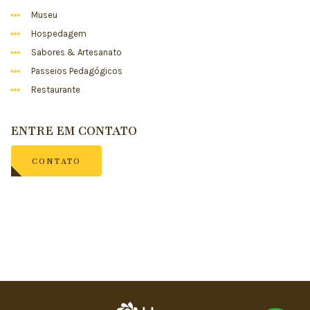
Museu
Hospedagem
Sabores & Artesanato
Passeios Pedagógicos
Restaurante
ENTRE EM CONTATO
CONTATO