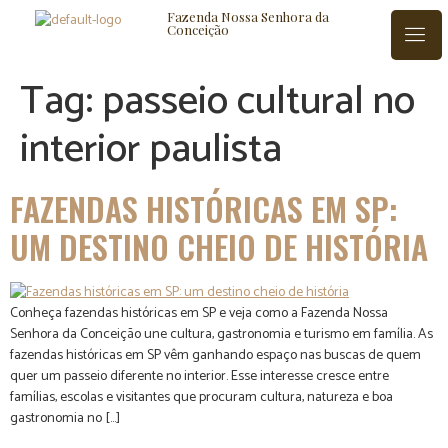
Fazenda Nossa Senhora da
Conceição
Tag:
passeio cultural no
interior paulista
ISTÓRIA
BLOG
CONTATO
FAZENDAS HISTÓRICAS EM SP:
UM DESTINO CHEIO DE HISTÓRIA
Conheça fazendas históricas em SP e veja como a Fazenda Nossa
Senhora da Conceição une cultura, gastronomia e turismo em família. As
fazendas históricas em SP vêm ganhando espaço nas buscas de quem
quer um passeio diferente no interior. Esse interesse cresce entre
famílias, escolas e visitantes que procuram cultura, natureza e boa
gastronomia no […]