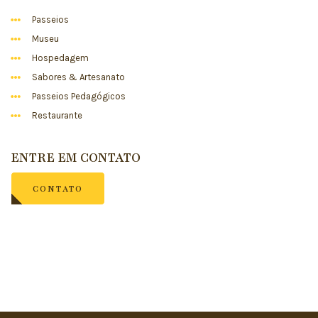
Passeios
Museu
Hospedagem
Sabores & Artesanato
Passeios Pedagógicos
Restaurante
ENTRE EM CONTATO
CONTATO