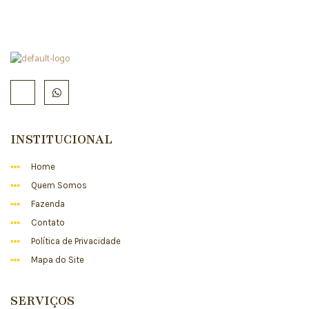
INSTITUCIONAL
Home
Quem Somos
Fazenda
Contato
Política de Privacidade
Mapa do Site
SERVIÇOS