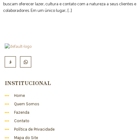
buscam oferecer lazer, cultura e contato com a natureza a seus clientes e
colaboradores. Em um único lugar, […]
INSTITUCIONAL
Home
Quem Somos
Fazenda
Contato
Política de Privacidade
Mapa do Site