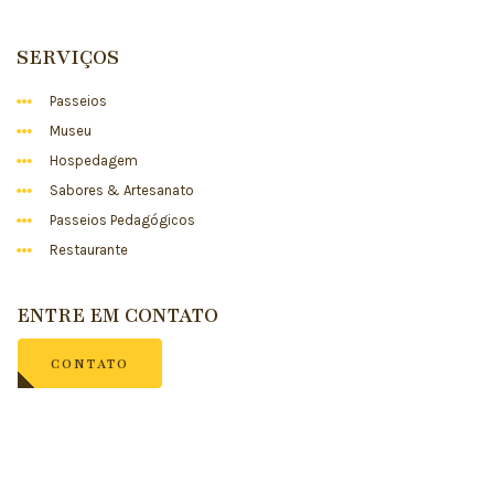
SERVIÇOS
Passeios
Museu
Hospedagem
Sabores & Artesanato
Passeios Pedagógicos
Restaurante
ENTRE EM CONTATO
CONTATO