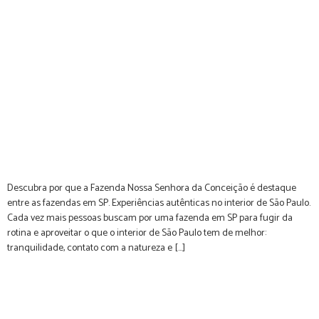
Descubra por que a Fazenda Nossa Senhora da Conceição é destaque
entre as fazendas em SP. Experiências autênticas no interior de São Paulo.
Cada vez mais pessoas buscam por uma fazenda em SP para fugir da
rotina e aproveitar o que o interior de São Paulo tem de melhor:
tranquilidade, contato com a natureza e […]