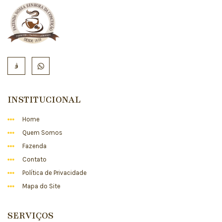
INSTITUCIONAL
Home
Quem Somos
Fazenda
Contato
Política de Privacidade
Mapa do Site
SERVIÇOS