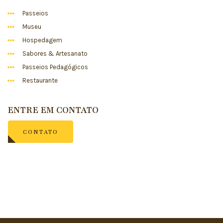
Passeios
Museu
Hospedagem
Sabores & Artesanato
Passeios Pedagógicos
Restaurante
ENTRE EM CONTATO
CONTATO