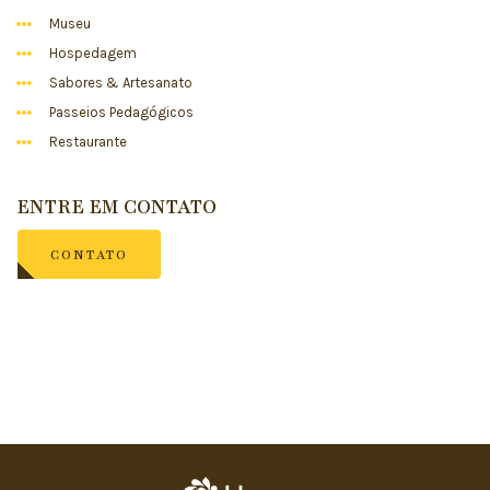
Museu
Hospedagem
Sabores & Artesanato
Passeios Pedagógicos
Restaurante
ENTRE EM CONTATO
CONTATO