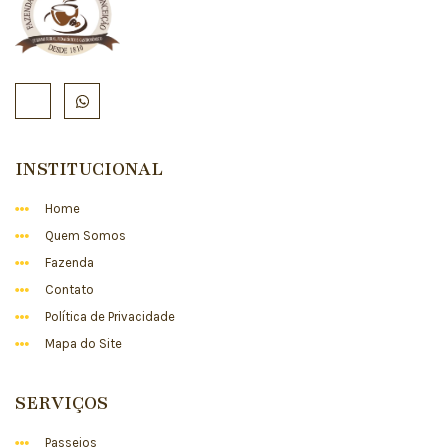
INSTITUCIONAL
Home
Quem Somos
Fazenda
Contato
Política de Privacidade
Mapa do Site
SERVIÇOS
Passeios