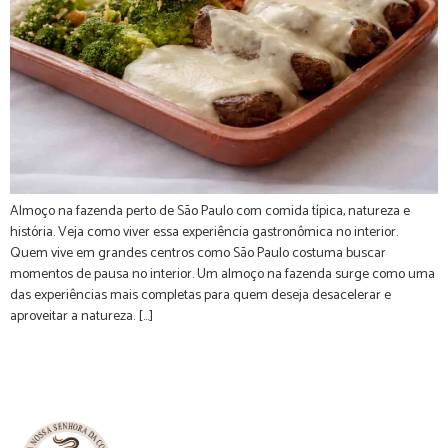
Almoço na fazenda perto de São Paulo com comida típica, natureza e
história. Veja como viver essa experiência gastronômica no interior.
Quem vive em grandes centros como São Paulo costuma buscar
momentos de pausa no interior. Um almoço na fazenda surge como uma
das experiências mais completas para quem deseja desacelerar e
aproveitar a natureza. […]